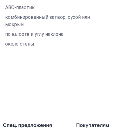
ABC-пластик
комбинированный затвор, сухой или
мокрый
по высоте и углу наклона
около стены
Спец. предложения
Покупателям