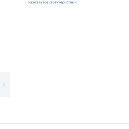
Показать все характеристики