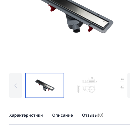
Характеристики
Описание
Отзывы
(0)