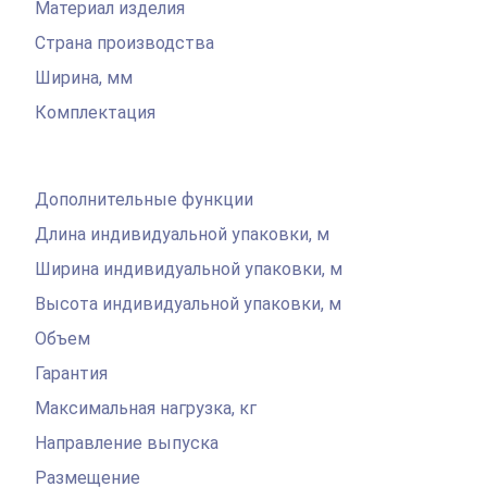
Материал изделия
Страна производства
Ширина, мм
Комплектация
Дополнительные функции
Длина индивидуальной упаковки, м
Ширина индивидуальной упаковки, м
Высота индивидуальной упаковки, м
Объем
Гарантия
Максимальная нагрузка, кг
Направление выпуска
Размещение