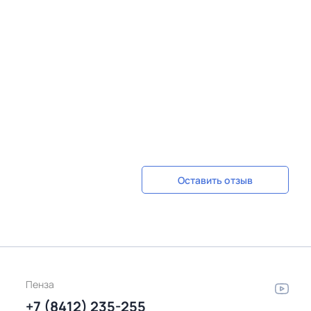
Оставить отзыв
Пенза
+7 (8412) 235-255