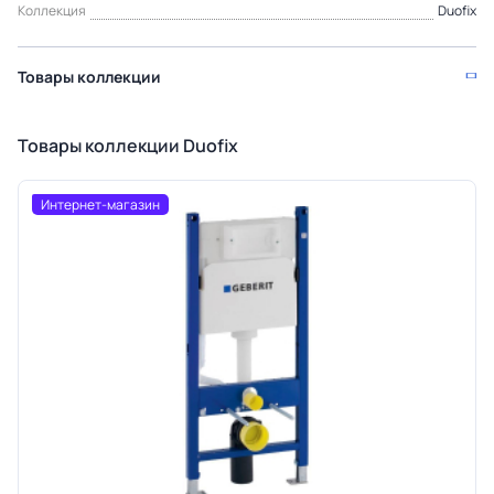
Коллекция
Duofix
Товары коллекции
Товары коллекции Duofix
Интернет-магазин