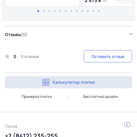
2 475 ₽
шт
Отзывы
(0)
0
Оставить отзыв
0 отзывов
Калькулятор плитки
Примерка плитки
Бесплатный дизайн
Пенза
+7 (8412) 235-255