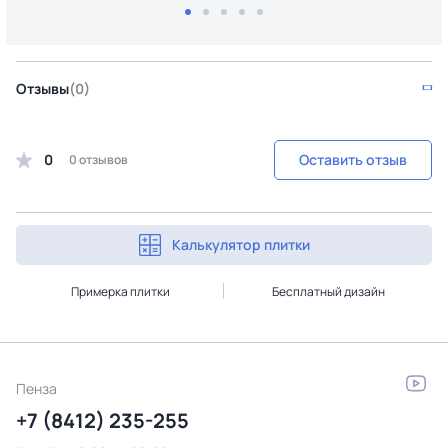
Отзывы
(0)
0
Оставить отзыв
0 отзывов
Калькулятор плитки
Примерка плитки
Бесплатный дизайн
Пенза
+7 (8412) 235-255