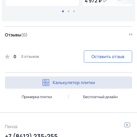
4 972 ₽
м
Отзывы
(0)
0
Оставить отзыв
0 отзывов
Калькулятор плитки
Примерка плитки
Бесплатный дизайн
Пенза
+7 (8412) 235-255