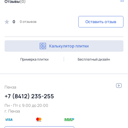
Отзывы
(0)
0
Оставить отзыв
0 отзывов
Калькулятор плитки
Примерка плитки
Бесплатный дизайн
Пенза
+7 (8412) 235-255
Пн - Пт c 9:00 до 20:00
г. Пенза