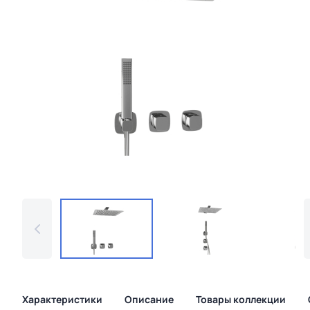
Характеристики
Описание
Товары коллекции