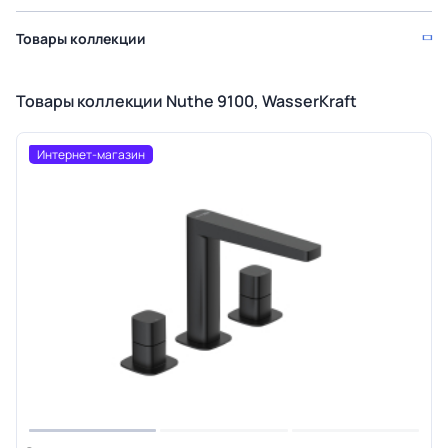
Товары коллекции
Товары коллекции Nuthe 9100, WasserKraft
Интернет-магазин