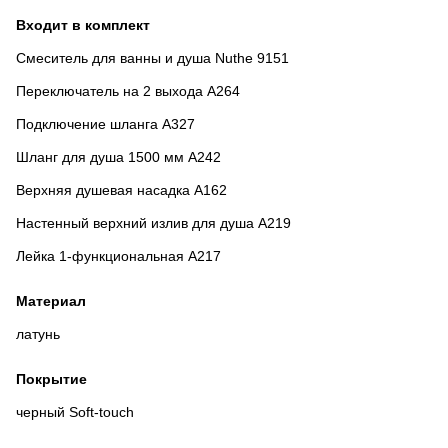
Входит в комплект
Смеситель для ванны и душа Nuthe 9151
Переключатель на 2 выхода А264
Подключение шланга A327
Шланг для душа 1500 мм A242
Верхняя душевая насадка A162
Настенный верхний излив для душа A219
Лейка 1-функциональная A217
Материал
латунь
Покрытие
черный Soft-touch