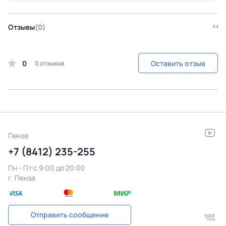
Отзывы
(0)
0
Оставить отзыв
0 отзывов
Пенза
+7 (8412) 235-255
Пн - Пт c 9:00 до 20:00
г. Пенза
Отправить сообщение