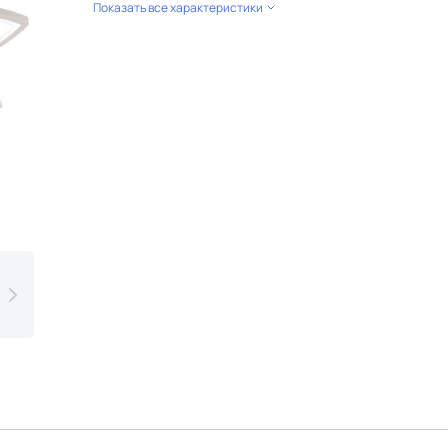
Показать все характеристики