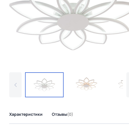
Характеристики
Отзывы
(0)