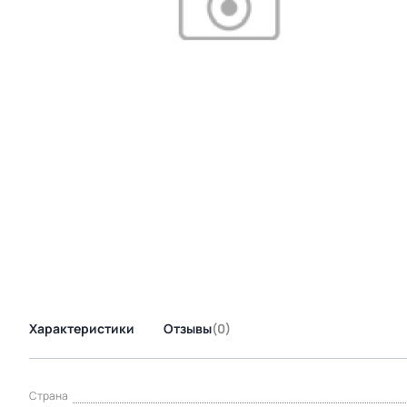
Характеристики
Отзывы
(0)
Страна