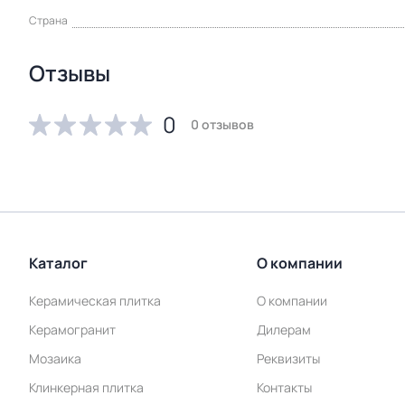
Страна
Отзывы
0
0 отзывов
Каталог
О компании
Керамическая плитка
О компании
Керамогранит
Дилерам
Мозаика
Реквизиты
Клинкерная плитка
Контакты