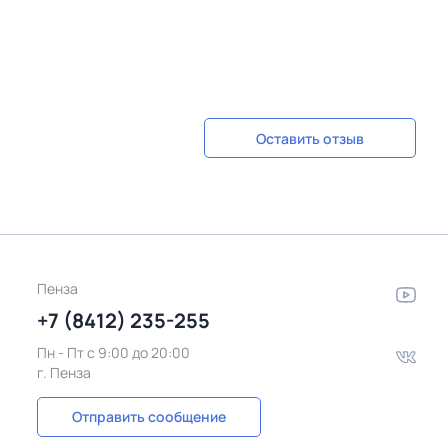
Оставить отзыв
Пенза
+7 (8412) 235-255
Пн - Пт c 9:00 до 20:00
г. Пенза
Отправить сообщение