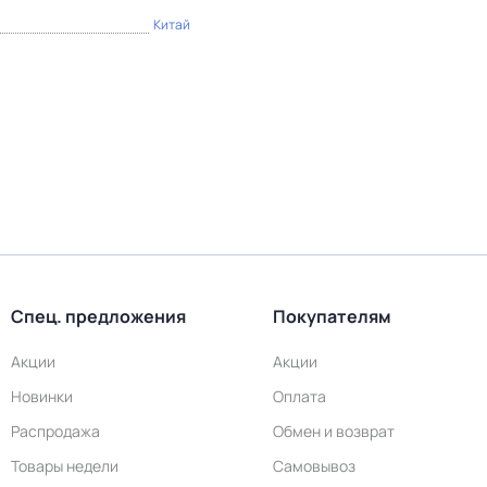
Китай
Спец. предложения
Покупателям
Акции
Акции
Новинки
Оплата
Распродажа
Обмен и возврат
Товары недели
Самовывоз