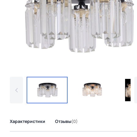
Характеристики
Отзывы
(0)