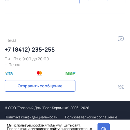
Пенза
+7 (8412) 235-255
Пн - Пт c 9:00 до 20:00
г. Пенза
Отправить сообщение
©
ООО "Торговый Дом "Реал Керамика"
2006 - 2026
Политика конфиденциальности
Пользовательское соглашение
Мы используем cookie, чтобы улучшить сайт.
Дизайн
Ok
Продолжая навигацию по сайту, вы соглашаетесь с