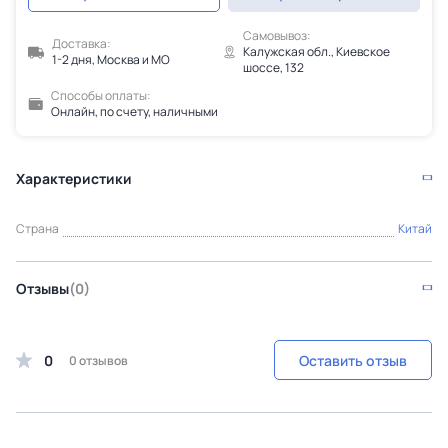
Самовывоз:
Доставка:
Калужская обл., Киевское
1-2 дня, Москва и МО
шоссе, 132
Способы оплаты:
Онлайн, по счету, наличными
Характеристики
Страна
Китай
Отзывы
(0)
0
Оставить отзыв
0 отзывов