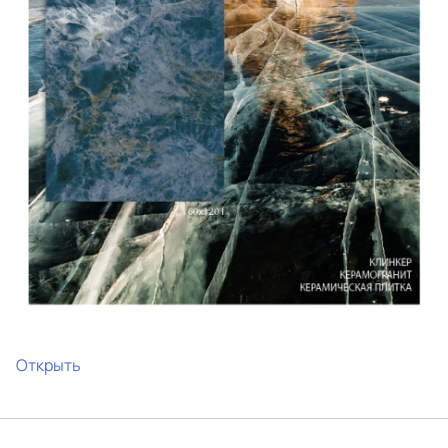
Открыть