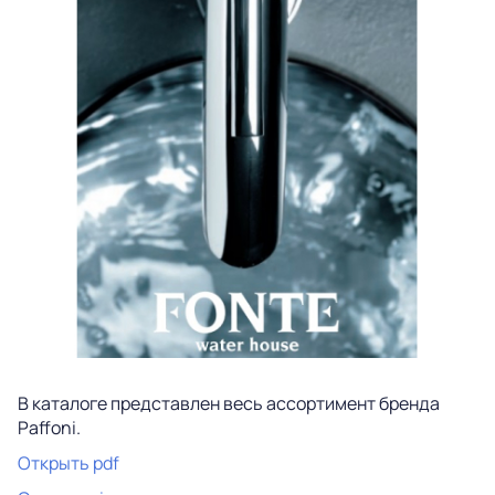
В каталоге представлен весь ассортимент бренда
Paffoni.
Открыть pdf