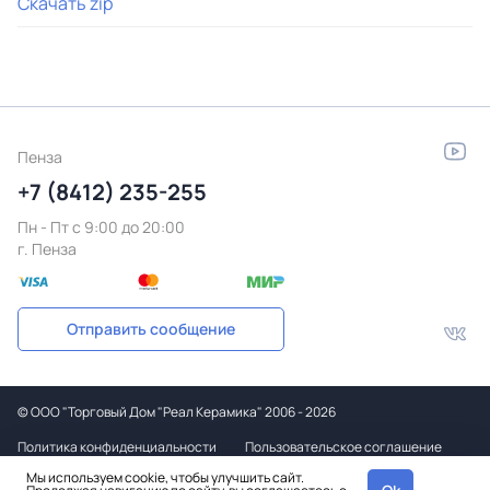
Скачать zip
Пенза
+7 (8412) 235-255
Пн - Пт c 9:00 до 20:00
г. Пенза
Отправить сообщение
©
ООО "Торговый Дом "Реал Керамика"
2006 - 2026
Политика конфиденциальности
Пользовательское соглашение
Мы используем cookie, чтобы улучшить сайт.
Дизайн