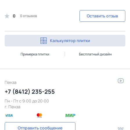
0
Оставить отзыв
0 отзывов
Калькулятор плитки
Примерка плитки
Бесплатный дизайн
Пенза
+7 (8412) 235-255
Пн - Пт c 9:00 до 20:00
г. Пенза
Отправить сообщение