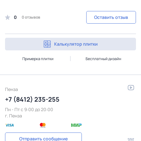
0
Оставить отзыв
0 отзывов
Калькулятор плитки
Примерка плитки
Бесплатный дизайн
Пенза
+7 (8412) 235-255
Пн - Пт c 9:00 до 20:00
г. Пенза
Отправить сообщение