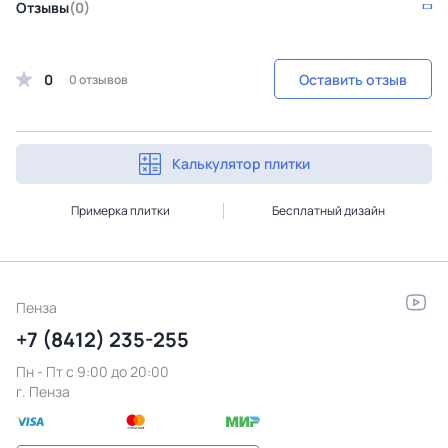
Отзывы
(0)
0
Оставить отзыв
0 отзывов
Калькулятор плитки
Примерка плитки
Бесплатный дизайн
Пенза
+7 (8412) 235-255
Пн - Пт c 9:00 до 20:00
г. Пенза