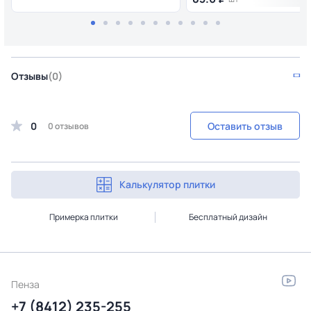
Отзывы
(0)
0
Оставить отзыв
0 отзывов
Калькулятор плитки
Примерка плитки
Бесплатный дизайн
Пенза
+7 (8412) 235-255