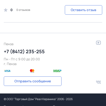
0
Оставить отзыв
0 отзывов
Пенза
+7 (8412) 235-255
Пн - Пт c 9:00 до 20:00
г. Пенза
Отправить сообщение
©
ООО "Торговый Дом "Реал Керамика"
2006 - 2026