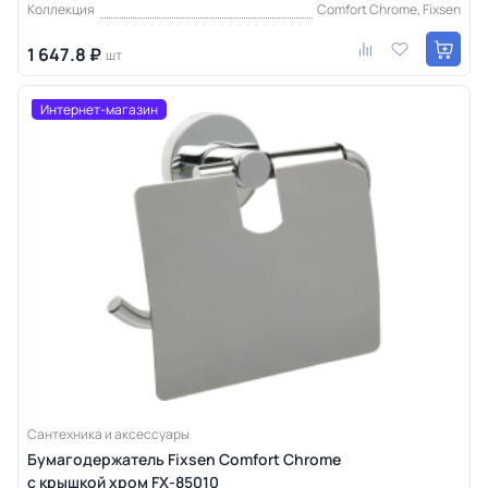
Коллекция
Comfort Chrome, Fixsen
1 647.8 ₽
шт
Интернет-магазин
Сантехника и аксессуары
Бумагодержатель Fixsen Comfort Chrome
с крышкой хром FX-85010