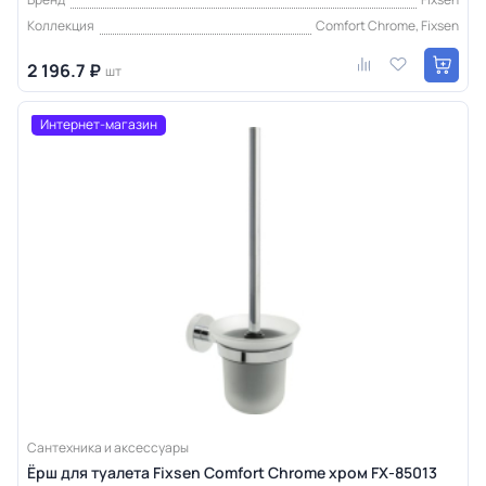
Коллекция
Comfort Chrome, Fixsen
2 196.7 ₽
шт
Интернет-магазин
Сантехника и аксессуары
Ёрш для туалета Fixsen Comfort Chrome хром FX-85013