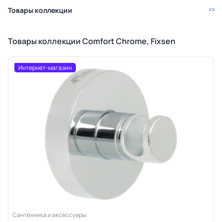
Товары коллекции
Товары коллекции Comfort Chrome, Fixsen
Интернет-магазин
Сантехника и аксессуары