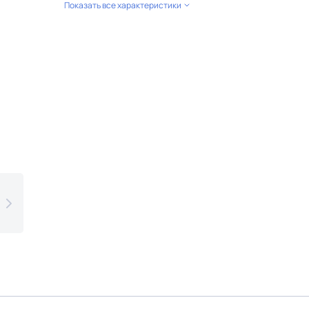
Показать все характеристики