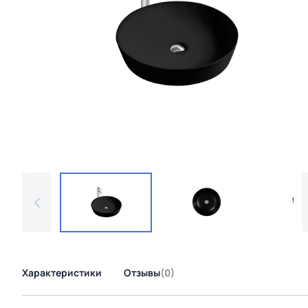
Характеристики
Отзывы
(0)