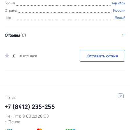
Бренд
Aquatek
Страна
Россия
Цвет
Белый
Отзывы
(0)
0
Оставить отзыв
0 отзывов
Пенза
+7 (8412) 235-255
Пн - Пт c 9:00 до 20:00
г. Пенза