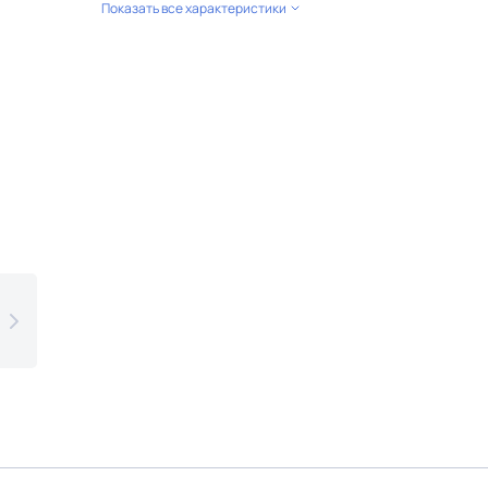
Показать все характеристики