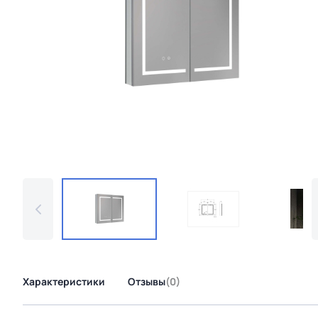
Характеристики
Отзывы
(0)