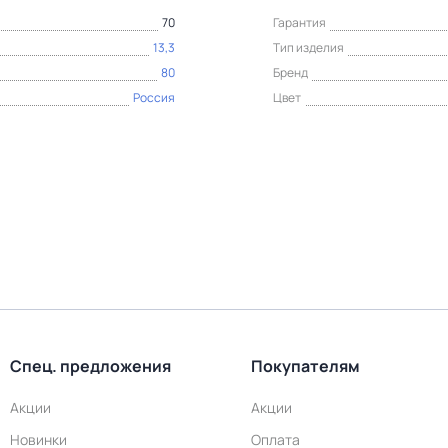
70
Гарантия
13,3
Тип изделия
80
Бренд
Россия
Цвет
Спец. предложения
Покупателям
Акции
Акции
Новинки
Оплата