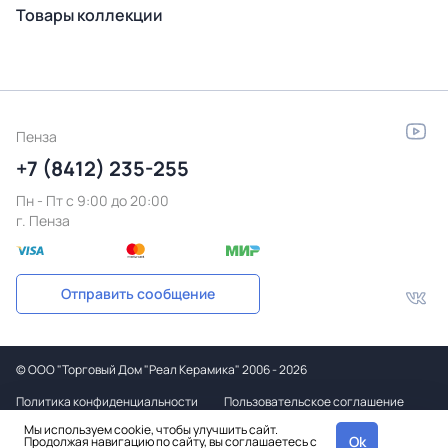
Товары коллекции
Пенза
+7 (8412) 235-255
Пн - Пт c 9:00 до 20:00
г. Пенза
Отправить сообщение
©
ООО "Торговый Дом "Реал Керамика"
2006 - 2026
Политика конфиденциальности
Пользовательское соглашение
Мы используем cookie, чтобы улучшить сайт.
Дизайн
Ok
Продолжая навигацию по сайту, вы соглашаетесь с