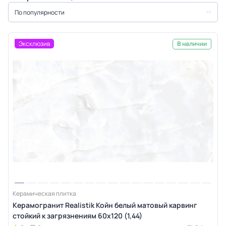
По популярности
Эксклюзив
В наличии
Керамическая плитка
Керамогранит Realistik Койн белый матовый карвинг
стойкий к загрязнениям 60x120 (1,44)