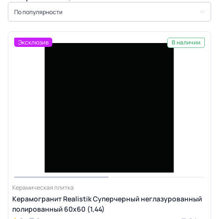
По популярности
Эксклюзив
В наличии
Керамическая плитка
Керамогранит Realistik Суперчерный неглазурованный
полированный 60х60 (1,44)