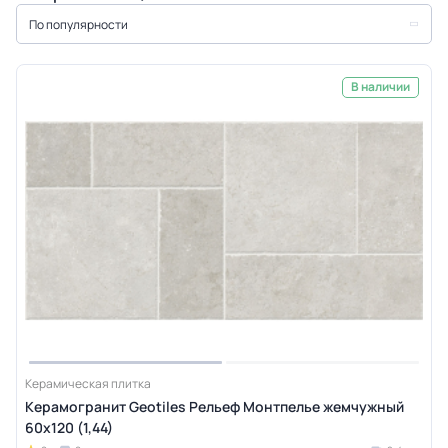
По популярности
В наличии
Керамическая плитка
Керамогранит Geotiles Рельеф Монтпелье жемчужный
60x120 (1,44)