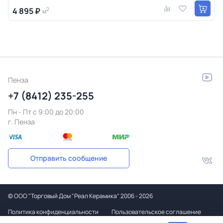
4 895 ₽
2
м
Пенза
+7 (8412) 235-255
Пн - Пт c 9:00 до 20:00
г. Пенза
Отправить сообщение
©
ООО "Торговый Дом "Реал Керамика"
2006 - 2026
Политика конфиденциальности
Пользовательское соглашение