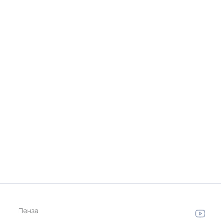
Пенза