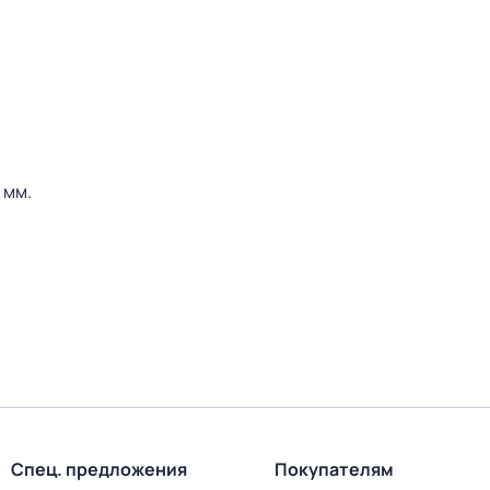
 мм.
Спец. предложения
Покупателям