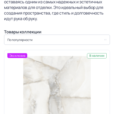
оставаясь одним из самых надежных и эстетичных
материалов для отделки. Это идеальный выбор для
создания пространства, где стиль и долговечность
идут рука об руку.
Товары коллекции
По популярности
Эксклюзив
В наличии