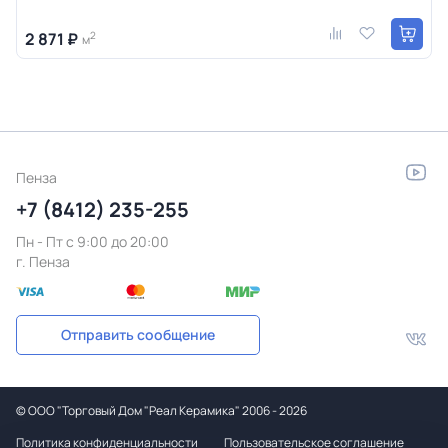
2 871 ₽
2
м
Пенза
+7 (8412) 235-255
Пн - Пт c 9:00 до 20:00
г. Пенза
Отправить сообщение
©
ООО "Торговый Дом "Реал Керамика"
2006 - 2026
Политика конфиденциальности
Пользовательское соглашение