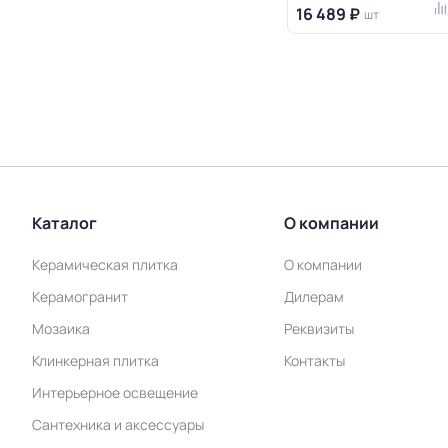
16 489 ₽
шт
Каталог
О компании
Керамическая плитка
О компании
Керамогранит
Дилерам
Мозаика
Реквизиты
Клинкерная плитка
Контакты
Интерьерное освещение
Сантехника и аксессуары