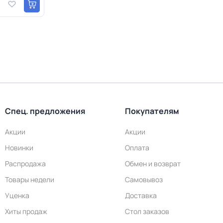
Спец. предложения
Покупателям
Акции
Акции
Новинки
Оплата
Распродажа
Обмен и возврат
Товары недели
Самовывоз
Уценка
Доставка
Хиты продаж
Стол заказов