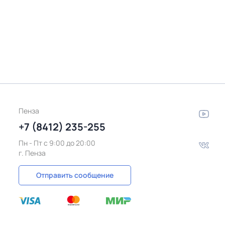
Пенза
+7 (8412) 235-255
Пн - Пт c 9:00 до 20:00
г. Пенза
Отправить сообщение