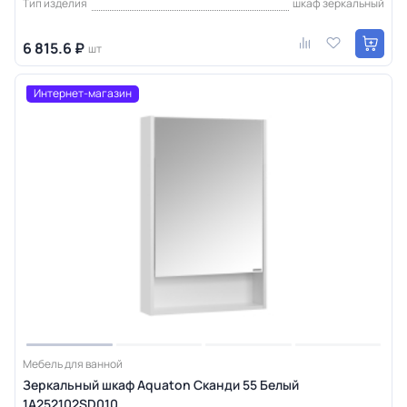
Тип изделия
шкаф зеркальный
6 815.6 ₽
шт
Интернет-магазин
Мебель для ванной
Зеркальный шкаф Aquaton Сканди 55 Белый
1A252102SD010