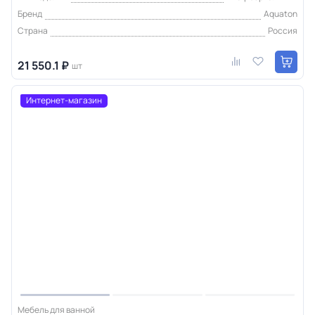
Бренд
Aquaton
Страна
Россия
21 550.1 ₽
шт
Интернет-магазин
Мебель для ванной