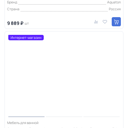
Бренд
Aquaton
Страна
Россия
9 889 ₽
шт
Интернет-магазин
Мебель для ванной