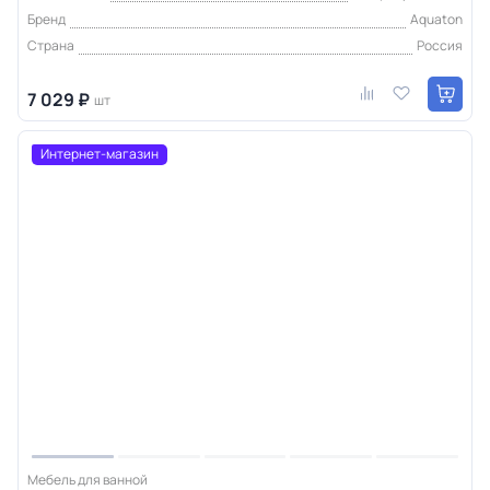
Бренд
Aquaton
Страна
Россия
7 029 ₽
шт
Интернет-магазин
Мебель для ванной