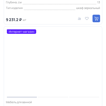
Глубина, см
13
Тип изделия
шкаф зеркальный
9 231.2 ₽
шт
Интернет-магазин
Мебель для ванной