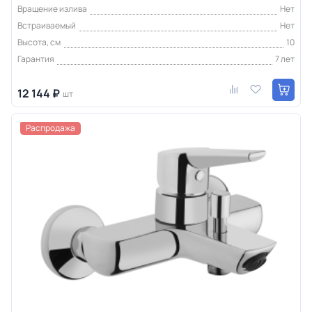
Вращение излива
Нет
Встраиваемый
Нет
Высота, см
10
Гарантия
7 лет
12 144 ₽
шт
Распродажа