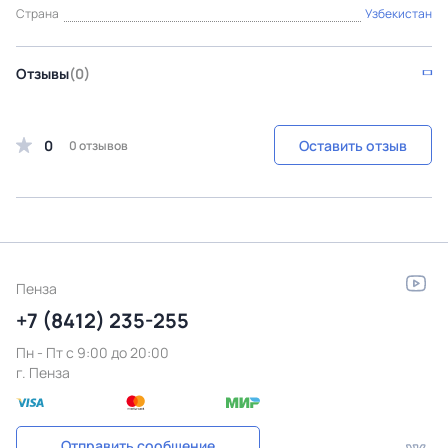
Страна
Узбекистан
Отзывы
(0)
0
Оставить отзыв
0 отзывов
Пенза
+7 (8412) 235-255
Пн - Пт c 9:00 до 20:00
г. Пенза
Отправить сообщение