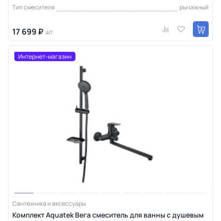
Тип смесителя
рычажный
17 699 ₽
шт
Интернет-магазин
Сантехника и аксессуары
Комплект Aquatek Вега смеситель для ванны с душевым