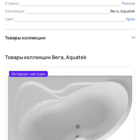
Страна
Россия
Коллекция
Вега, Aquatek
Цвет
Хром
Товары коллекции
Товары коллекции Вега, Aquatek
Интернет-магазин