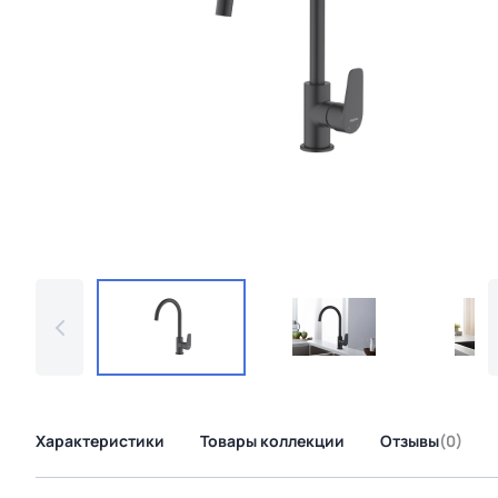
Характеристики
Товары коллекции
Отзывы
(0)