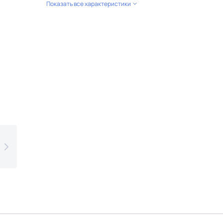
Показать все характеристики