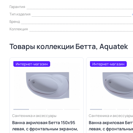
Гарантия
Тип изделия
Бренд
Коллекция
Товары коллекции Бетта, Aquatek
Интернет-магазин
Интернет-магазин
Сантехника и аксессуары
Сантехника и аксессуары
Ванна акриловая Бетта 150х95
Ванна акриловая Бет
левая, с фронтальным экраном,
левая, с фронтальны