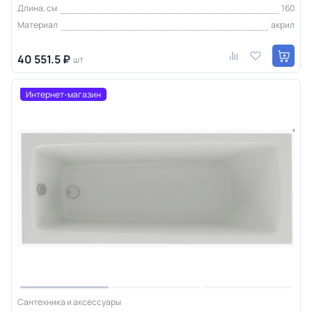
Длина, см
160
Материал
акрил
40 551.5 ₽
шт
Интернет-магазин
Сантехника и аксессуары