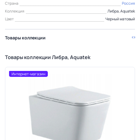
Страна
Россия
Коллекция
Либра, Aquatek
Цвет
Черный матовый
Товары коллекции
Товары коллекции Либра, Aquatek
Интернет-магазин