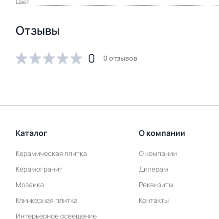
Цвет
Отзывы
0
0 отзывов
Каталог
О компании
Керамическая плитка
О компании
Керамогранит
Дилерам
Мозаика
Реквизиты
Клинкерная плитка
Контакты
Интерьерное освещение