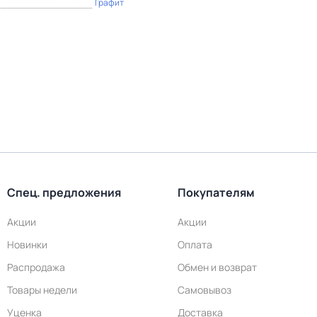
Графит
Спец. предложения
Покупателям
Акции
Акции
Новинки
Оплата
Распродажа
Обмен и возврат
Товары недели
Самовывоз
Уценка
Доставка