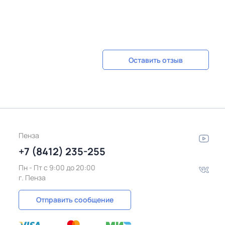
Оставить отзыв
Пенза
+7 (8412) 235-255
Пн - Пт c 9:00 до 20:00
г. Пенза
Отправить сообщение