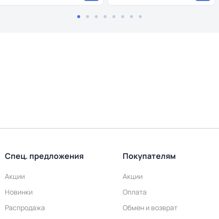
Спец. предложения
Покупателям
Акции
Акции
Новинки
Оплата
Распродажа
Обмен и возврат