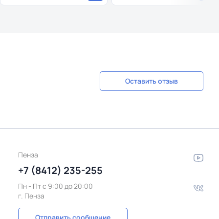
Оставить отзыв
Пенза
+7 (8412) 235-255
Пн - Пт c 9:00 до 20:00
г. Пенза
Отправить сообщение