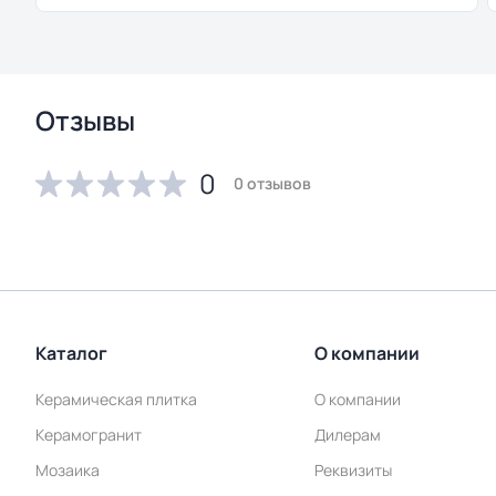
Отзывы
0
0 отзывов
Каталог
О компании
Керамическая плитка
О компании
Керамогранит
Дилерам
Мозаика
Реквизиты