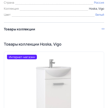
Страна
Россия
Коллекция
Hoska, Vigo
Цвет
Белый
Товары коллекции
Товары коллекции Hoska, Vigo
Интернет-магазин