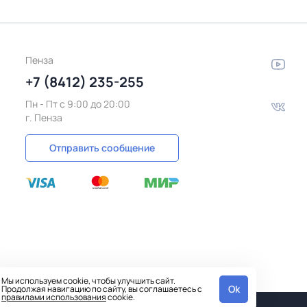
Пенза
+7 (8412) 235-255
Пн - Пт c 9:00 до 20:00
г. Пенза
Отправить сообщение
Мы используем cookie, чтобы улучшить сайт.
Ok
Продолжая навигацию по сайту, вы соглашаетесь с
правилами использования
cookie.