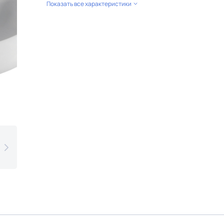
Показать все характеристики