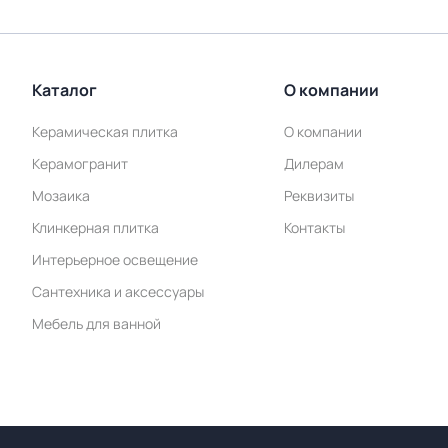
Каталог
О компании
Керамическая плитка
О компании
Керамогранит
Дилерам
Мозаика
Реквизиты
Клинкерная плитка
Контакты
Интерьерное освещение
Сантехника и аксессуары
Мебель для ванной