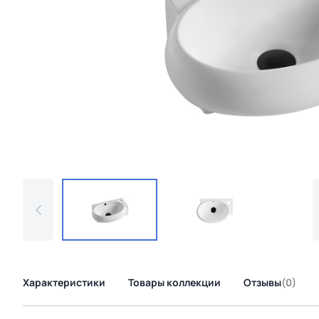
Характеристики
Товары коллекции
Отзывы
(0)