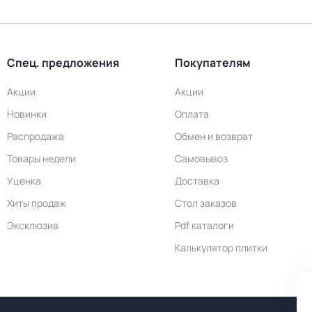
Спец. предложения
Покупателям
Акции
Акции
Новинки
Оплата
Распродажа
Обмен и возврат
Товары недели
Самовывоз
Уценка
Доставка
Хиты продаж
Стол заказов
Эксклюзив
Pdf каталоги
Калькулятор плитки