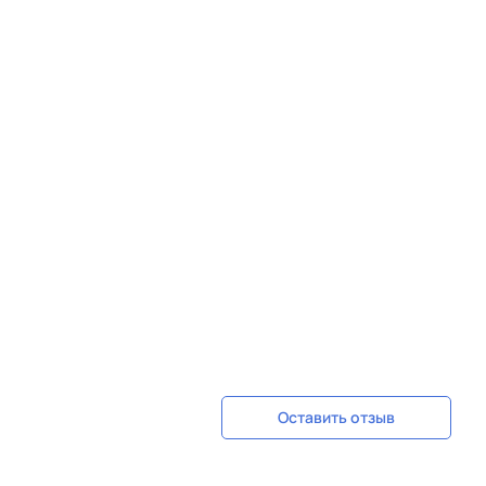
Оставить отзыв