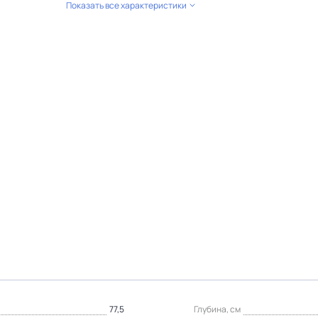
Показать все характеристики
77,5
Глубина, см