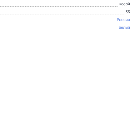
косой
33
Россия
Белый