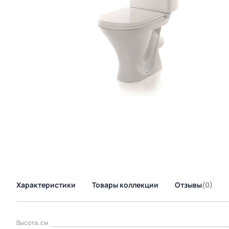
Характеристики
Товары коллекции
Отзывы
(0)
Высота, см