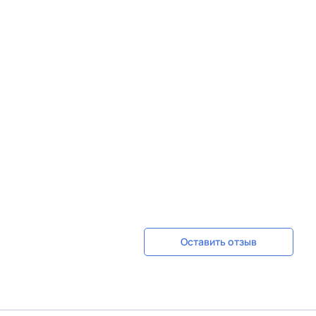
Оставить отзыв