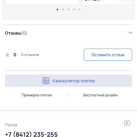
Отзывы
(0)
0
Оставить отзыв
0 отзывов
Калькулятор плитки
Примерка плитки
Бесплатный дизайн
Пенза
+7 (8412) 235-255