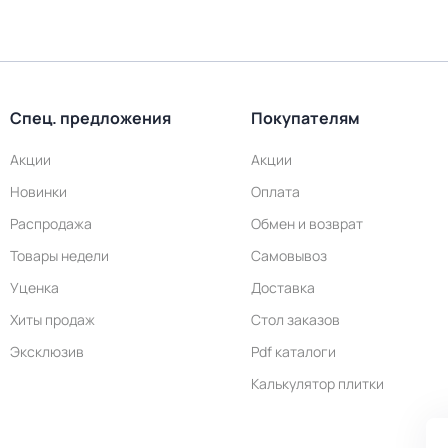
Спец. предложения
Покупателям
Акции
Акции
Новинки
Оплата
Распродажа
Обмен и возврат
Товары недели
Самовывоз
Уценка
Доставка
Хиты продаж
Стол заказов
Эксклюзив
Pdf каталоги
Калькулятор плитки