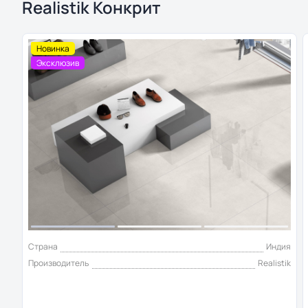
Realistik Конкрит
Новинка
Эксклюзив
Страна
Индия
Производитель
Realistik