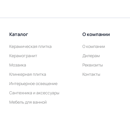
Каталог
О компании
Керамическая плитка
О компании
Керамогранит
Дилерам
Мозаика
Реквизиты
Клинкерная плитка
Контакты
Интерьерное освещение
Сантехника и аксессуары
Мебель для ванной