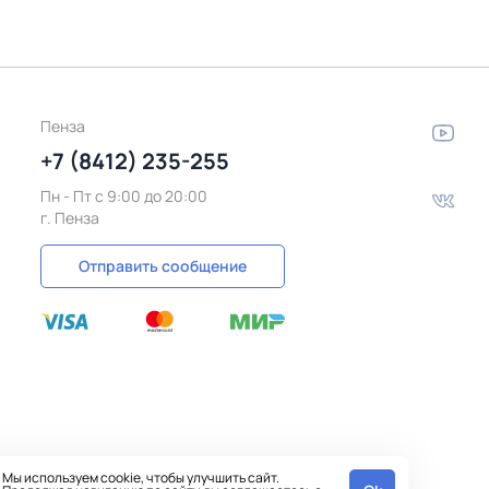
Пенза
+7 (8412) 235-255
Пн - Пт c 9:00 до 20:00
г. Пенза
Отправить сообщение
Мы используем cookie, чтобы улучшить сайт.