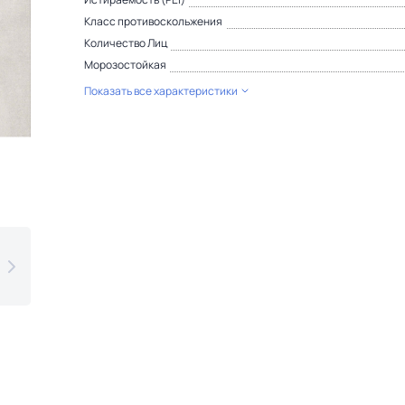
Класс противоскольжения
Количество Лиц
Морозостойкая
Показать все характеристики