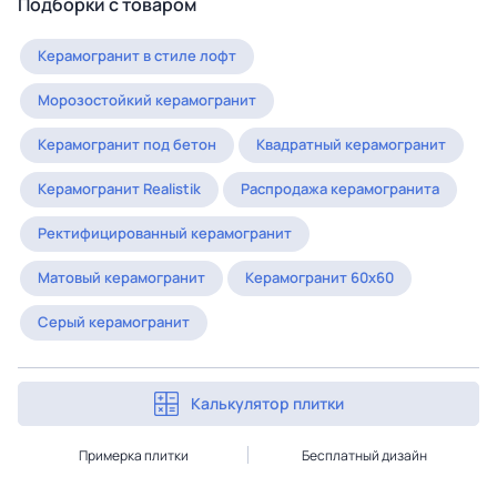
Подборки с товаром
Керамогранит в стиле лофт
Морозостойкий керамогранит
Керамогранит под бетон
Квадратный керамогранит
Керамогранит Realistik
Распродажа керамогранита
Ректифицированный керамогранит
Матовый керамогранит
Керамогранит 60x60
Серый керамогранит
Калькулятор плитки
Примерка плитки
Бесплатный дизайн