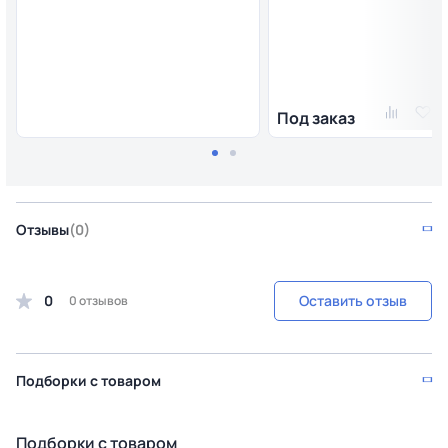
Под заказ
Отзывы
(0)
0
Оставить отзыв
0 отзывов
Подборки с товаром
Подборки с товаром