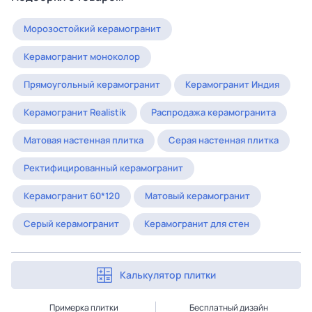
Морозостойкий керамогранит
Керамогранит моноколор
Прямоугольный керамогранит
Керамогранит Индия
Керамогранит Realistik
Распродажа керамогранита
Матовая настенная плитка
Серая настенная плитка
Ректифицированный керамогранит
Керамогранит 60*120
Матовый керамогранит
Серый керамогранит
Керамогранит для стен
Калькулятор плитки
Примерка плитки
Бесплатный дизайн