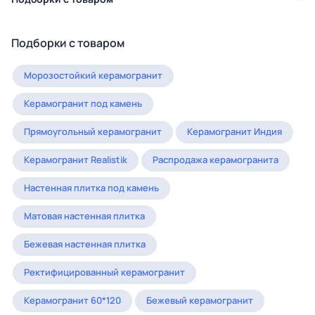
Подборки с товаром
Морозостойкий керамогранит
Керамогранит под камень
Прямоугольный керамогранит
Керамогранит Индия
Керамогранит Realistik
Распродажа керамогранита
Настенная плитка под камень
Матовая настенная плитка
Бежевая настенная плитка
Ректифицированный керамогранит
Керамогранит 60*120
Бежевый керамогранит