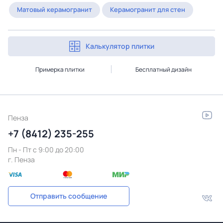
Матовый керамогранит
Керамогранит для стен
Калькулятор плитки
Примерка плитки
Бесплатный дизайн
Пенза
+7 (8412) 235-255
Пн - Пт c 9:00 до 20:00
г. Пенза
Отправить сообщение