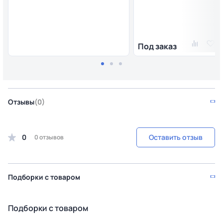
Под заказ
Отзывы
(0)
0
Оставить отзыв
0 отзывов
Подборки с товаром
Подборки с товаром