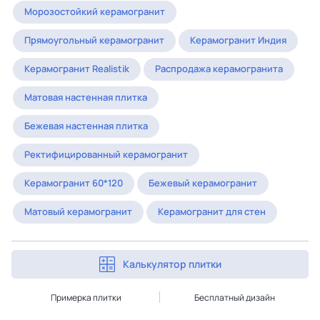
Морозостойкий керамогранит
Прямоугольный керамогранит
Керамогранит Индия
Керамогранит Realistik
Распродажа керамогранита
Матовая настенная плитка
Бежевая настенная плитка
Ректифицированный керамогранит
Керамогранит 60*120
Бежевый керамогранит
Матовый керамогранит
Керамогранит для стен
Калькулятор плитки
Примерка плитки
Бесплатный дизайн