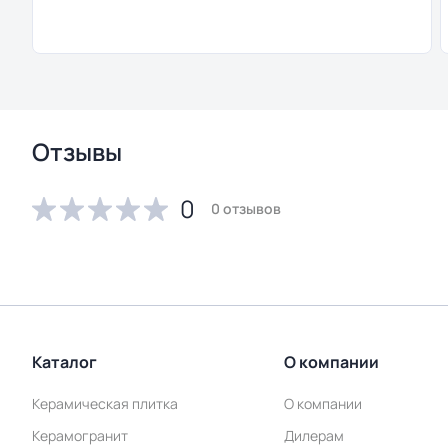
Отзывы
0
0 отзывов
Каталог
О компании
Керамическая плитка
О компании
Керамогранит
Дилерам