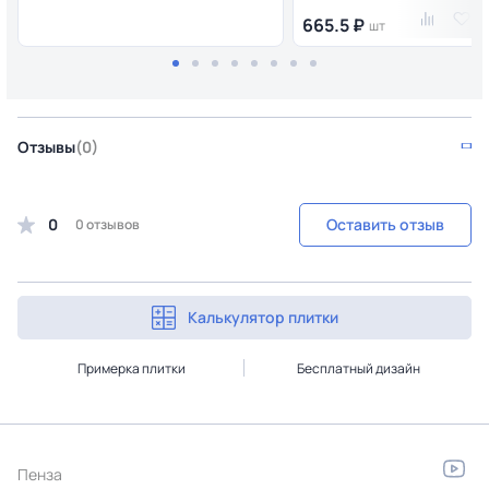
665.5 ₽
шт
Отзывы
(0)
0
Оставить отзыв
0 отзывов
Калькулятор плитки
Примерка плитки
Бесплатный дизайн
Пенза